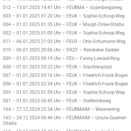
012 – 13.01.2025 14:41 Uhr – FEUBMA – Gojenbergsweg
003 – 01.01.2025 01:20 Uhr – FEUK – Sophie-Schoop-Weg
004 – 01.01.2025 01:35 Uhr – FEUK – Margit-Zinke-Straße
002 – 01.01.2025 01:00 Uhr – FEUK – Sophie-Schoop-Weg
011 – 06.01.2025 21:03 Uhr – FEU3 – Otto-Schumann-Weg
010 – 06.01.2025 20:06 Uhr – DRZF – Reinbeker Redder
009 – 01.01.2025 09:19 Uhr – FEU – Fanny-Lewald-Ring
008 – 01.01.2025 03:22 Uhr – FEUK – Grachtenplatz
007 – 01.01.2025 03:16 Uhr – FEUK – Friedrich-Frank-Bogen
006 – 01.01.2025 02:34 Uhr – FEUK – Friedrich-Frank-Bogen
005 – 01.01.2025 01:59 Uhr – FEUK – Sophie-Schoop-Weg
001 – 01.01.2025 00:45 Uhr – FEUK – Stellbrinkweg
164 – 27.12.2024 23:34 Uhr – FEUBMAIM – Wiesnerring
163 – 24.12.2024 06:46 Uhr – FEUBMAIM – Ursula-Querner-
Straße