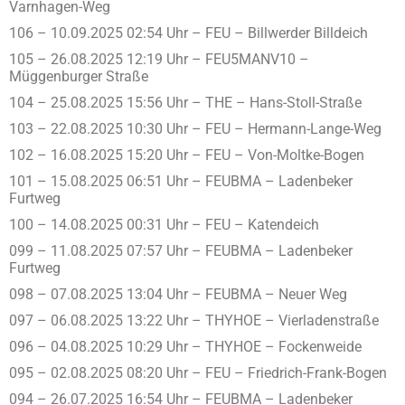
Varnhagen-Weg
106 – 10.09.2025 02:54 Uhr – FEU – Billwerder Billdeich
105 – 26.08.2025 12:19 Uhr – FEU5MANV10 –
Müggenburger Straße
104 – 25.08.2025 15:56 Uhr – THE – Hans-Stoll-Straße
103 – 22.08.2025 10:30 Uhr – FEU – Hermann-Lange-Weg
102 – 16.08.2025 15:20 Uhr – FEU – Von-Moltke-Bogen
101 – 15.08.2025 06:51 Uhr – FEUBMA – Ladenbeker
Furtweg
100 – 14.08.2025 00:31 Uhr – FEU – Katendeich
099 – 11.08.2025 07:57 Uhr – FEUBMA – Ladenbeker
Furtweg
098 – 07.08.2025 13:04 Uhr – FEUBMA – Neuer Weg
097 – 06.08.2025 13:22 Uhr – THYHOE – Vierladenstraße
096 – 04.08.2025 10:29 Uhr – THYHOE – Fockenweide
095 – 02.08.2025 08:20 Uhr – FEU – Friedrich-Frank-Bogen
094 – 26.07.2025 16:54 Uhr – FEUBMA – Ladenbeker