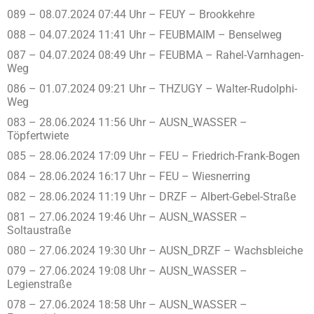
089 – 08.07.2024 07:44 Uhr – FEUY – Brookkehre
088 – 04.07.2024 11:41 Uhr – FEUBMAIM – Benselweg
087 – 04.07.2024 08:49 Uhr – FEUBMA – Rahel-Varnhagen-
Weg
086 – 01.07.2024 09:21 Uhr – THZUGY – Walter-Rudolphi-
Weg
083 – 28.06.2024 11:56 Uhr – AUSN_WASSER –
Töpfertwiete
085 – 28.06.2024 17:09 Uhr – FEU – Friedrich-Frank-Bogen
084 – 28.06.2024 16:17 Uhr – FEU – Wiesnerring
082 – 28.06.2024 11:19 Uhr – DRZF – Albert-Gebel-Straße
081 – 27.06.2024 19:46 Uhr – AUSN_WASSER –
Soltaustraße
080 – 27.06.2024 19:30 Uhr – AUSN_DRZF – Wachsbleiche
079 – 27.06.2024 19:08 Uhr – AUSN_WASSER –
Legienstraße
078 – 27.06.2024 18:58 Uhr – AUSN_WASSER –