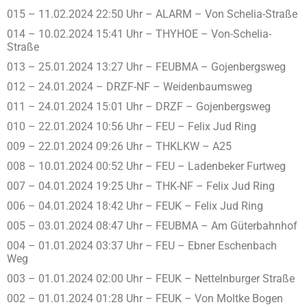
015 – 11.02.2024 22:50 Uhr – ALARM – Von Schelia-Straße
014 – 10.02.2024 15:41 Uhr – THYHOE – Von-Schelia-
Straße
013 – 25.01.2024 13:27 Uhr – FEUBMA – Gojenbergsweg
012 – 24.01.2024 – DRZF-NF – Weidenbaumsweg
011 – 24.01.2024 15:01 Uhr – DRZF – Gojenbergsweg
010 – 22.01.2024 10:56 Uhr – FEU – Felix Jud Ring
009 – 22.01.2024 09:26 Uhr – THKLKW – A25
008 – 10.01.2024 00:52 Uhr – FEU – Ladenbeker Furtweg
007 – 04.01.2024 19:25 Uhr – THK-NF – Felix Jud Ring
006 – 04.01.2024 18:42 Uhr – FEUK – Felix Jud Ring
005 – 03.01.2024 08:47 Uhr – FEUBMA – Am Güterbahnhof
004 – 01.01.2024 03:37 Uhr – FEU – Ebner Eschenbach
Weg
003 – 01.01.2024 02:00 Uhr – FEUK – Nettelnburger Straße
002 – 01.01.2024 01:28 Uhr – FEUK – Von Moltke Bogen