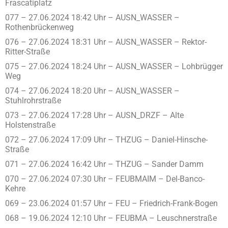
Frascatiplatz
077 – 27.06.2024 18:42 Uhr – AUSN_WASSER –
Rothenbrückenweg
076 – 27.06.2024 18:31 Uhr – AUSN_WASSER – Rektor-
Ritter-Straße
075 – 27.06.2024 18:24 Uhr – AUSN_WASSER – Lohbrügger
Weg
074 – 27.06.2024 18:20 Uhr – AUSN_WASSER –
Stuhlrohrstraße
073 – 27.06.2024 17:28 Uhr – AUSN_DRZF – Alte
Holstenstraße
072 – 27.06.2024 17:09 Uhr – THZUG – Daniel-Hinsche-
Straße
071 – 27.06.2024 16:42 Uhr – THZUG – Sander Damm
070 – 27.06.2024 07:30 Uhr – FEUBMAIM – Del-Banco-
Kehre
069 – 23.06.2024 01:57 Uhr – FEU – Friedrich-Frank-Bogen
068 – 19.06.2024 12:10 Uhr – FEUBMA – Leuschnerstraße