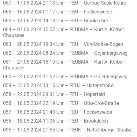
067 – 17.06.2024 21:13 Uhr – FEU – Gertrud-Seele-Kehre
066 – 16.06.2024 01:17 Uhr – FEU – Fockenweide
065 – 14.06.2024 14:18 Uhr – FEU – Brookkehre
064 – 07.06.2024 15:57 Uhr – FEUBMA – Kurt-A.-Körber-
Chaussee
063 – 28.05.2024 19:34 Uhr – FEU – Von-Moltke-Bogen
062 – 28.05.2024 08:24 Uhr – FEUBMA – Gojenbergsweg
061 – 27.05.2024 15:10 Uhr – FEUBMA – Kurt-A.-Körber-
Chaussee
060 – 24.05.2024 11:52 Uhr – FEUBMA – Gojenbergsweg
059 – 23.05.2024 13:15 Uhr – FEU3 – Hafenstraße
058 – 22.05.2024 09:31 Uhr – FEU – Höperfeld
058 – 18.05.2024 22:19 Uhr – FEU – Otto-Grot-Straße
057 – 18.05.2024 21:43 Uhr – FEU – Fockenweide
056 – 18.05.2024 11:06 Uhr – FEU – Brookdeich
055 – 17.05.2024 21:56 Uhr – FEUK – Nettelnburger Straße