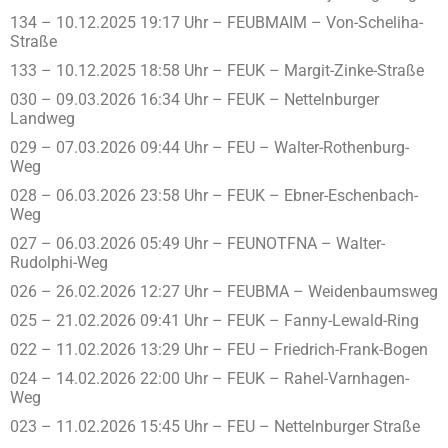
134 – 10.12.2025 19:17 Uhr – FEUBMAIM – Von-Scheliha-
Straße
133 – 10.12.2025 18:58 Uhr – FEUK – Margit-Zinke-Straße
030 – 09.03.2026 16:34 Uhr – FEUK – Nettelnburger
Landweg
029 – 07.03.2026 09:44 Uhr – FEU – Walter-Rothenburg-
Weg
028 – 06.03.2026 23:58 Uhr – FEUK – Ebner-Eschenbach-
Weg
027 – 06.03.2026 05:49 Uhr – FEUNOTFNA – Walter-
Rudolphi-Weg
026 – 26.02.2026 12:27 Uhr – FEUBMA – Weidenbaumsweg
025 – 21.02.2026 09:41 Uhr – FEUK – Fanny-Lewald-Ring
022 – 11.02.2026 13:29 Uhr – FEU – Friedrich-Frank-Bogen
024 – 14.02.2026 22:00 Uhr – FEUK – Rahel-Varnhagen-
Weg
023 – 11.02.2026 15:45 Uhr – FEU – Nettelnburger Straße