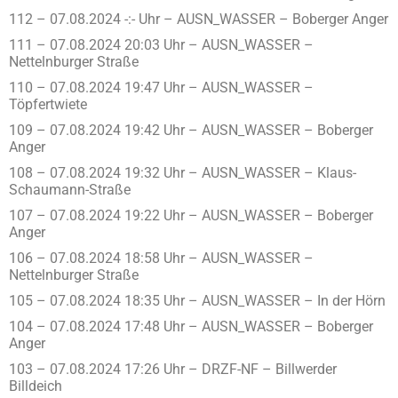
112 – 07.08.2024 -:- Uhr – AUSN_WASSER – Boberger Anger
111 – 07.08.2024 20:03 Uhr – AUSN_WASSER –
Nettelnburger Straße
110 – 07.08.2024 19:47 Uhr – AUSN_WASSER –
Töpfertwiete
109 – 07.08.2024 19:42 Uhr – AUSN_WASSER – Boberger
Anger
108 – 07.08.2024 19:32 Uhr – AUSN_WASSER – Klaus-
Schaumann-Straße
107 – 07.08.2024 19:22 Uhr – AUSN_WASSER – Boberger
Anger
106 – 07.08.2024 18:58 Uhr – AUSN_WASSER –
Nettelnburger Straße
105 – 07.08.2024 18:35 Uhr – AUSN_WASSER – In der Hörn
104 – 07.08.2024 17:48 Uhr – AUSN_WASSER – Boberger
Anger
103 – 07.08.2024 17:26 Uhr – DRZF-NF – Billwerder
Billdeich