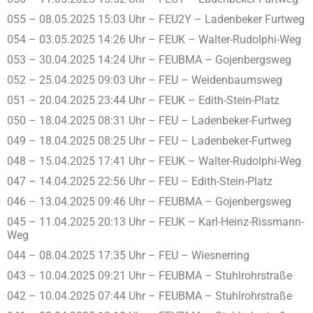
055 – 08.05.2025 15:03 Uhr – FEU2Y – Ladenbeker Furtweg
054 – 03.05.2025 14:26 Uhr – FEUK – Walter-Rudolphi-Weg
053 – 30.04.2025 14:24 Uhr – FEUBMA – Gojenbergsweg
052 – 25.04.2025 09:03 Uhr – FEU – Weidenbaumsweg
051 – 20.04.2025 23:44 Uhr – FEUK – Edith-Stein-Platz
050 – 18.04.2025 08:31 Uhr – FEU – Ladenbeker-Furtweg
049 – 18.04.2025 08:25 Uhr – FEU – Ladenbeker-Furtweg
048 – 15.04.2025 17:41 Uhr – FEUK – Walter-Rudolphi-Weg
047 – 14.04.2025 22:56 Uhr – FEU – Edith-Stein-Platz
046 – 13.04.2025 09:46 Uhr – FEUBMA – Gojenbergsweg
045 – 11.04.2025 20:13 Uhr – FEUK – Karl-Heinz-Rissmann-
Weg
044 – 08.04.2025 17:35 Uhr – FEU – Wiesnerring
043 – 10.04.2025 09:21 Uhr – FEUBMA – Stuhlrohrstraße
042 – 10.04.2025 07:44 Uhr – FEUBMA – Stuhlrohrstraße