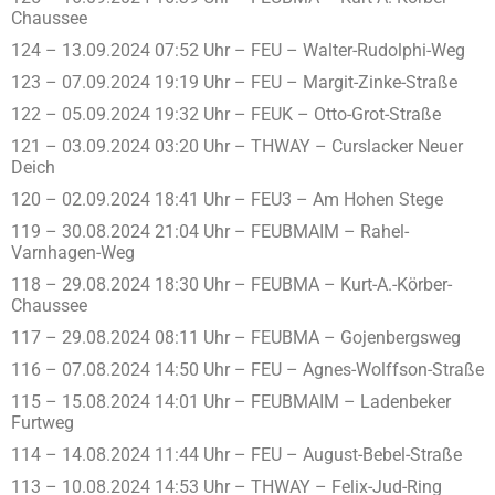
Chaussee
124 – 13.09.2024 07:52 Uhr – FEU – Walter-Rudolphi-Weg
123 – 07.09.2024 19:19 Uhr – FEU – Margit-Zinke-Straße
122 – 05.09.2024 19:32 Uhr – FEUK – Otto-Grot-Straße
121 – 03.09.2024 03:20 Uhr – THWAY – Curslacker Neuer
Deich
120 – 02.09.2024 18:41 Uhr – FEU3 – Am Hohen Stege
119 – 30.08.2024 21:04 Uhr – FEUBMAIM – Rahel-
Varnhagen-Weg
118 – 29.08.2024 18:30 Uhr – FEUBMA – Kurt-A.-Körber-
Chaussee
117 – 29.08.2024 08:11 Uhr – FEUBMA – Gojenbergsweg
116 – 07.08.2024 14:50 Uhr – FEU – Agnes-Wolffson-Straße
115 – 15.08.2024 14:01 Uhr – FEUBMAIM – Ladenbeker
Furtweg
114 – 14.08.2024 11:44 Uhr – FEU – August-Bebel-Straße
113 – 10.08.2024 14:53 Uhr – THWAY – Felix-Jud-Ring