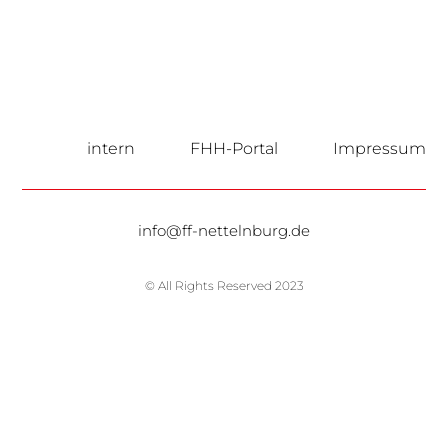
intern
FHH-Portal
Impressum
info@ff-nettelnburg.de
© All Rights Reserved 2023