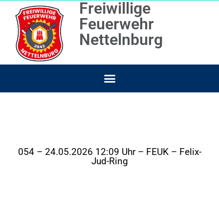
Freiwillige
Feuerwehr
Nettelnburg
054 – 24.05.2026 12:09 Uhr – FEUK – Felix-
Jud-Ring