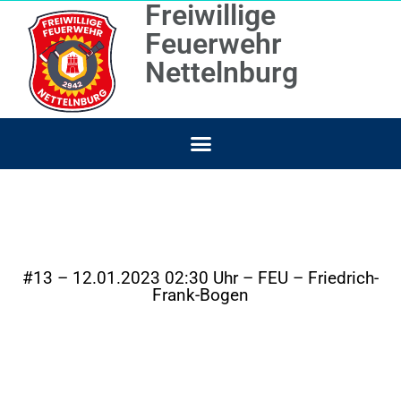
Freiwillige
Feuerwehr
Nettelnburg
#13 – 12.01.2023 02:30 Uhr – FEU – Friedrich-
Frank-Bogen