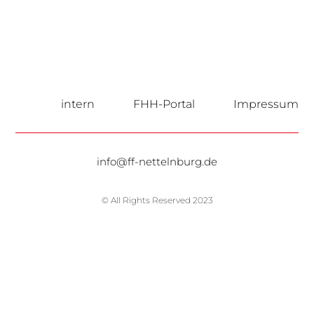
intern
FHH-Portal
Impressum
info@ff-nettelnburg.de
© All Rights Reserved 2023