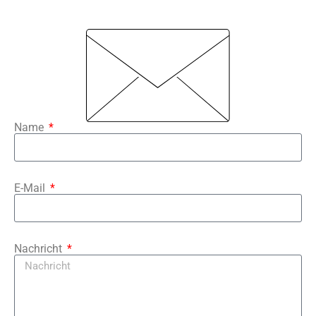
Name
E-Mail
Nachricht