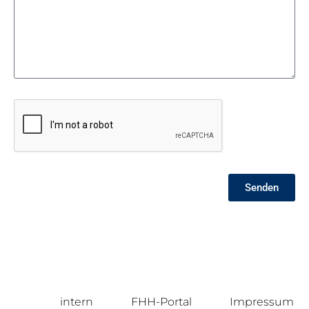
Senden
intern
FHH-Portal
Impressum