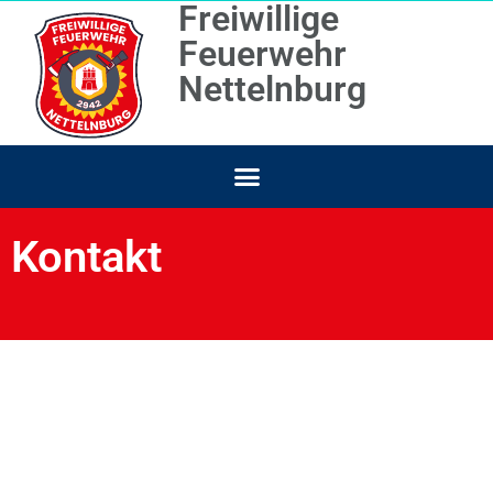
Freiwillige
Feuerwehr
Nettelnburg
Kontakt