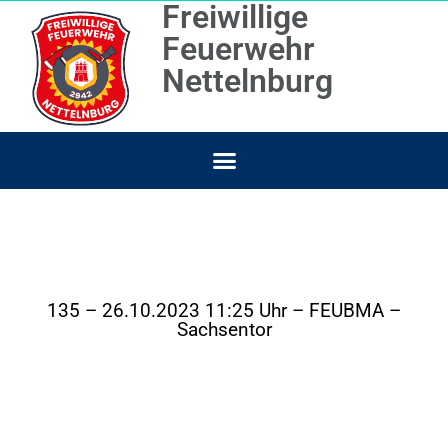
Freiwillige
Feuerwehr
Nettelnburg
135 – 26.10.2023 11:25 Uhr – FEUBMA –
Sachsentor