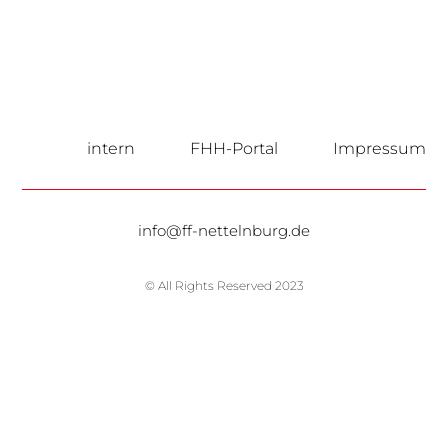
intern
FHH-Portal
Impressum
info@ff-nettelnburg.de
© All Rights Reserved 2023