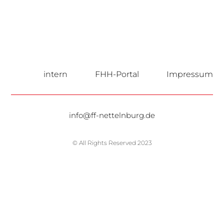
intern
FHH-Portal
Impressum
info@ff-nettelnburg.de
© All Rights Reserved 2023