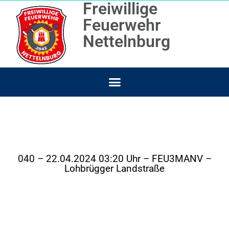
Freiwillige
Feuerwehr
Nettelnburg
040 – 22.04.2024 03:20 Uhr – FEU3MANV –
Lohbrügger Landstraße