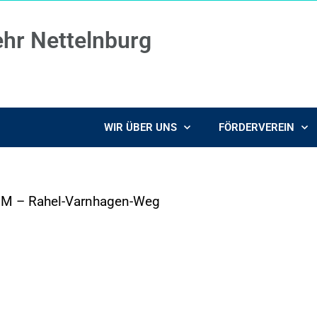
ehr Nettelnburg
WIR ÜBER UNS
FÖRDERVEREIN
IM – Rahel-Varnhagen-Weg