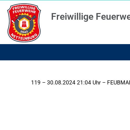
Freiwillige Feuerw
119 – 30.08.2024 21:04 Uhr – FEUBMA