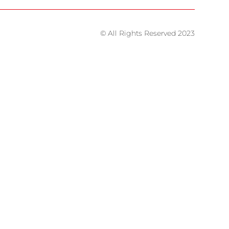
© All Rights Reserved 2023