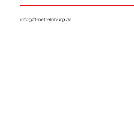
info@ff-nettelnburg.de