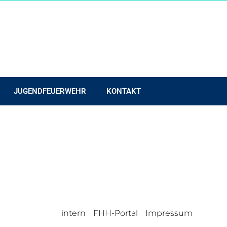
JUGENDFEUERWEHR
KONTAKT
intern
FHH-Portal
Impressum