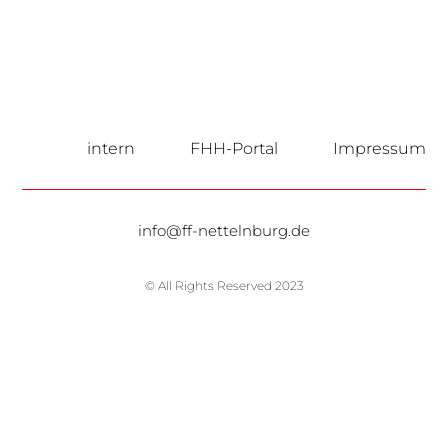
intern
FHH-Portal
Impressum
info@ff-nettelnburg.de
© All Rights Reserved 2023