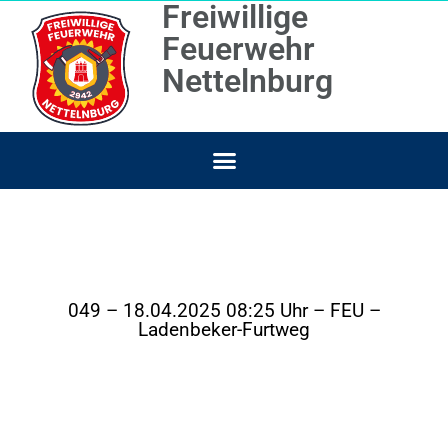
Freiwillige
Feuerwehr
Nettelnburg
049 – 18.04.2025 08:25 Uhr – FEU –
Ladenbeker-Furtweg