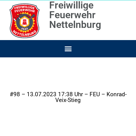
Freiwillige
Feuerwehr
Nettelnburg
#98 – 13.07.2023 17:38 Uhr – FEU – Konrad-
Veix-Stieg