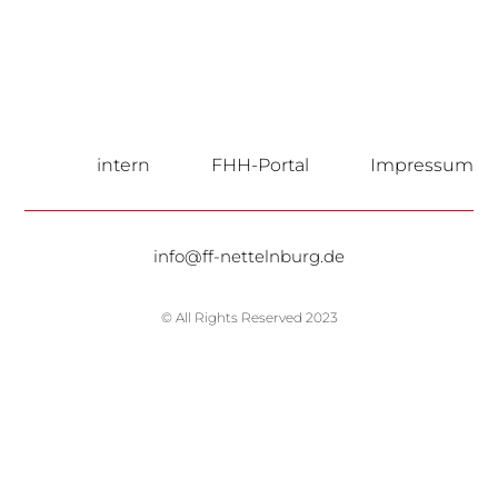
intern
FHH-Portal
Impressum
info@ff-nettelnburg.de
© All Rights Reserved 2023