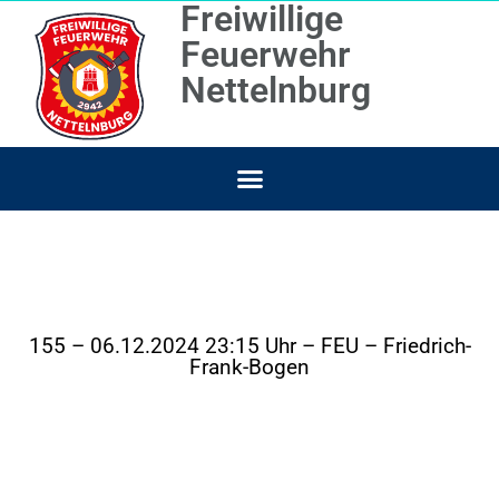
Freiwillige
Feuerwehr
Nettelnburg
155 – 06.12.2024 23:15 Uhr – FEU – Friedrich-
Frank-Bogen