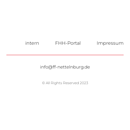
intern
FHH-Portal
Impressum
info@ff-nettelnburg.de
© All Rights Reserved 2023