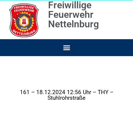
Freiwillige
Feuerwehr
Nettelnburg
161 – 18.12.2024 12:56 Uhr – THY –
Stuhlrohrstraße