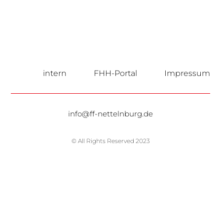
intern
FHH-Portal
Impressum
info@ff-nettelnburg.de
© All Rights Reserved 2023