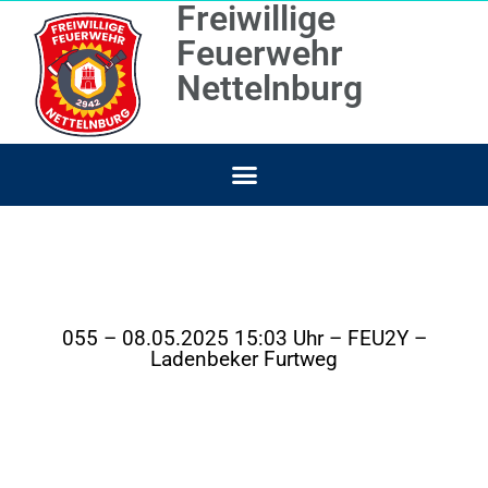
Freiwillige
Feuerwehr
Nettelnburg
055 – 08.05.2025 15:03 Uhr – FEU2Y –
Ladenbeker Furtweg