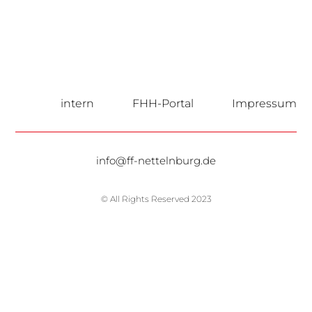
intern
FHH-Portal
Impressum
info@ff-nettelnburg.de
© All Rights Reserved 2023