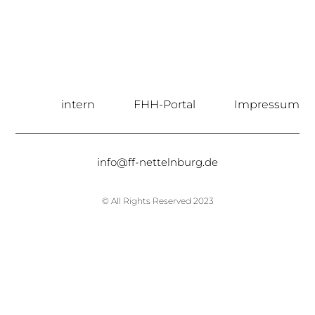
intern
FHH-Portal
Impressum
info@ff-nettelnburg.de
© All Rights Reserved 2023