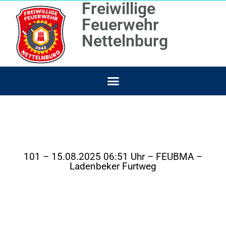
Freiwillige
Feuerwehr
Nettelnburg
101 – 15.08.2025 06:51 Uhr – FEUBMA –
Ladenbeker Furtweg