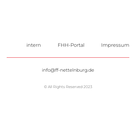
intern
FHH-Portal
Impressum
info@ff-nettelnburg.de
© All Rights Reserved 2023