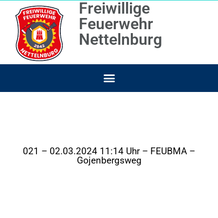
Freiwillige
Feuerwehr
Nettelnburg
021 – 02.03.2024 11:14 Uhr – FEUBMA –
Gojenbergsweg