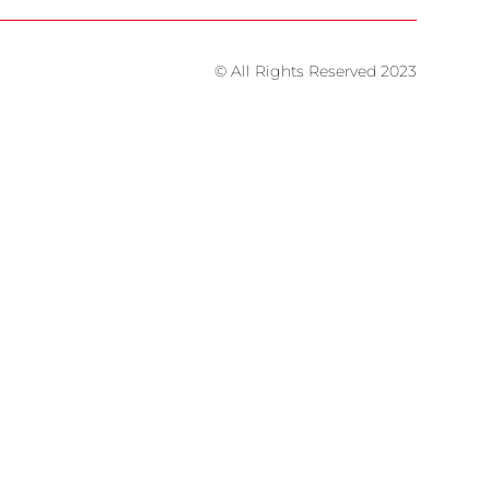
© All Rights Reserved 2023