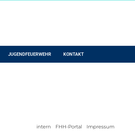
JUGENDFEUERWEHR
KONTAKT
intern
FHH-Portal
Impressum