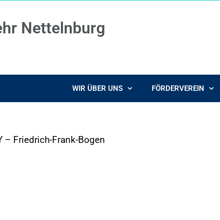
ehr Nettelnburg
WIR ÜBER UNS
FÖRDERVEREIN
 – Friedrich-Frank-Bogen