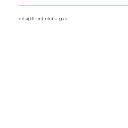
info@ff-nettelnburg.de