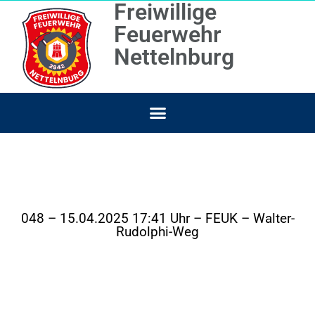
Freiwillige
Feuerwehr
Nettelnburg
048 – 15.04.2025 17:41 Uhr – FEUK – Walter-
Rudolphi-Weg