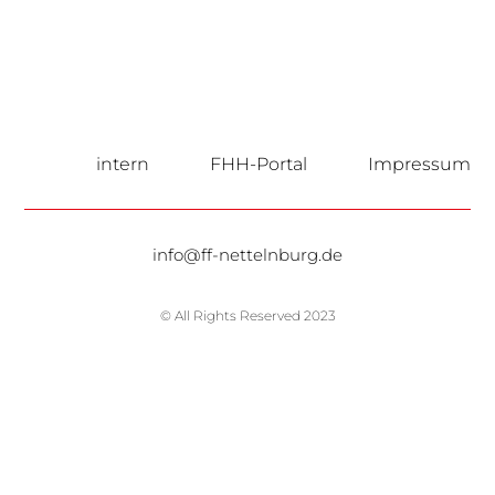
intern
FHH-Portal
Impressum
info@ff-nettelnburg.de
© All Rights Reserved 2023