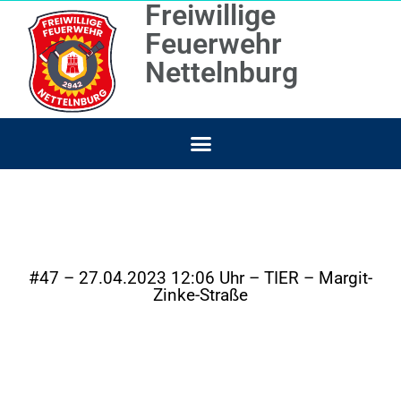
Freiwillige
Feuerwehr
Nettelnburg
#47 – 27.04.2023 12:06 Uhr – TIER – Margit-
Zinke-Straße