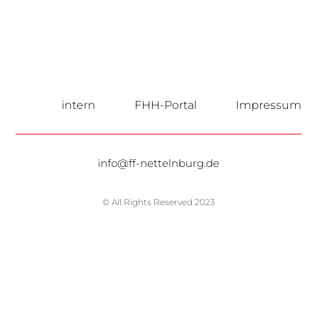
intern
FHH-Portal
Impressum
info@ff-nettelnburg.de
© All Rights Reserved 2023