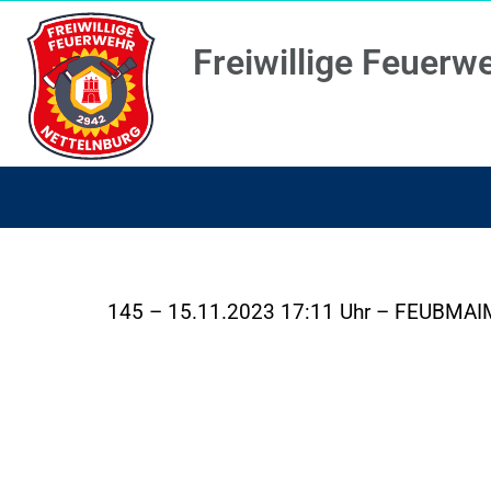
Freiwillige Feuerw
145 – 15.11.2023 17:11 Uhr – FEUBMAIM