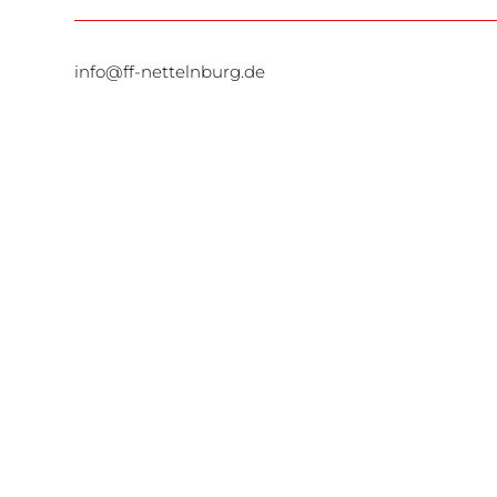
info@ff-nettelnburg.de