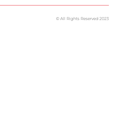
© All Rights Reserved 2023