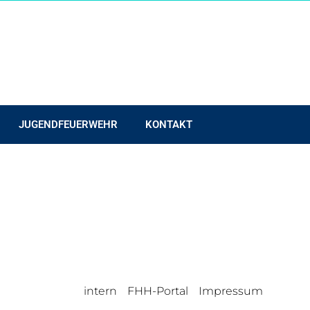
JUGENDFEUERWEHR
KONTAKT
intern
FHH-Portal
Impressum