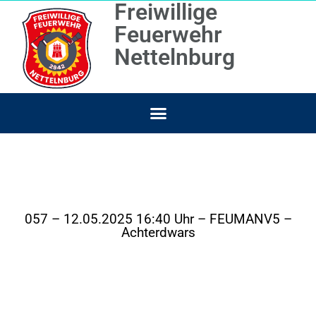
Freiwillige
Feuerwehr
Nettelnburg
057 – 12.05.2025 16:40 Uhr – FEUMANV5 –
Achterdwars