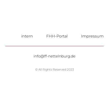
intern
FHH-Portal
Impressum
info@ff-nettelnburg.de
© All Rights Reserved 2023