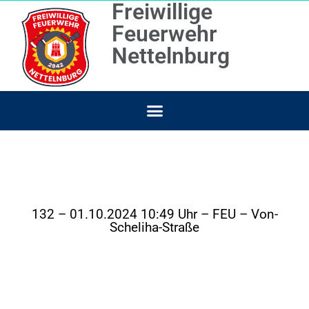
Freiwillige
Feuerwehr
Nettelnburg
132 – 01.10.2024 10:49 Uhr – FEU – Von-
Scheliha-Straße