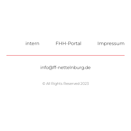
intern
FHH-Portal
Impressum
info@ff-nettelnburg.de
© All Rights Reserved 2023