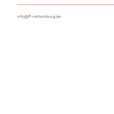
info@ff-nettelnburg.de