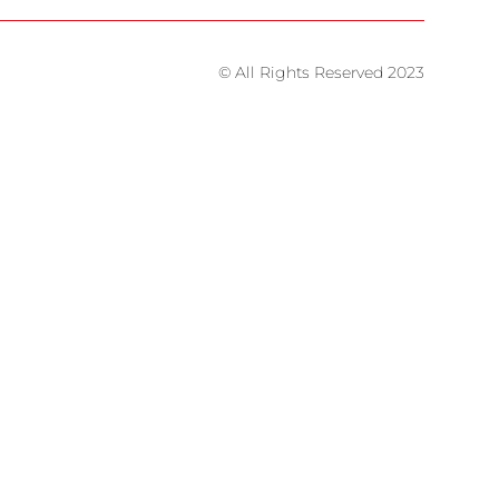
© All Rights Reserved 2023