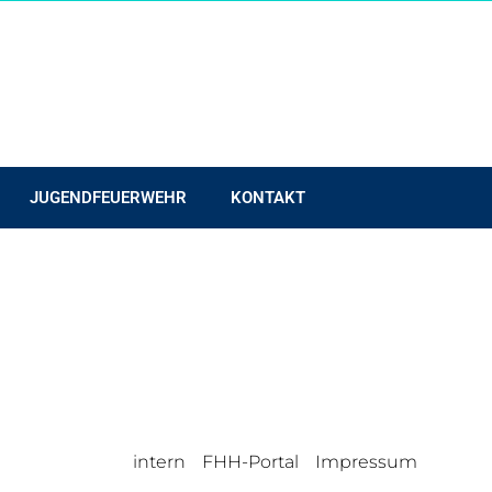
JUGENDFEUERWEHR
KONTAKT
intern
FHH-Portal
Impressum