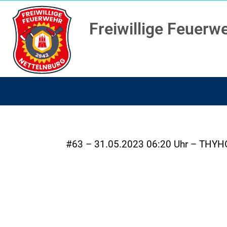
Freiwillige Feuerw
#63 – 31.05.2023 06:20 Uhr – THYH