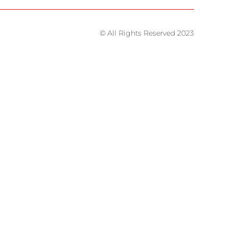
© All Rights Reserved 2023