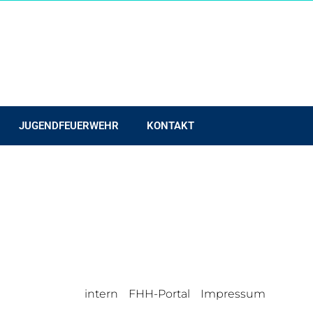
JUGENDFEUERWEHR
KONTAKT
intern
FHH-Portal
Impressum