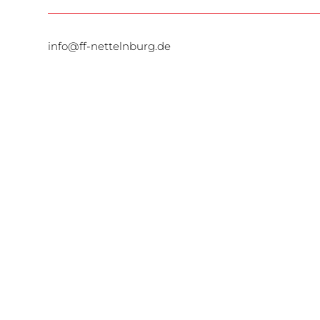
info@ff-nettelnburg.de