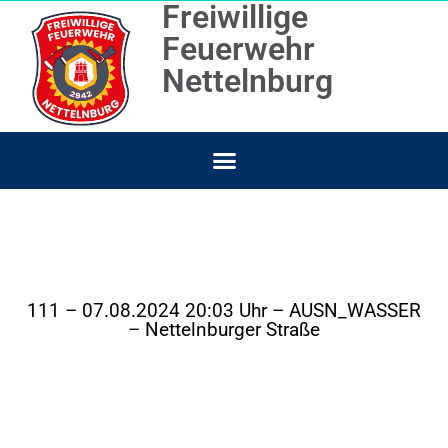
Freiwillige
Feuerwehr
Nettelnburg
111 – 07.08.2024 20:03 Uhr – AUSN_WASSER
– Nettelnburger Straße