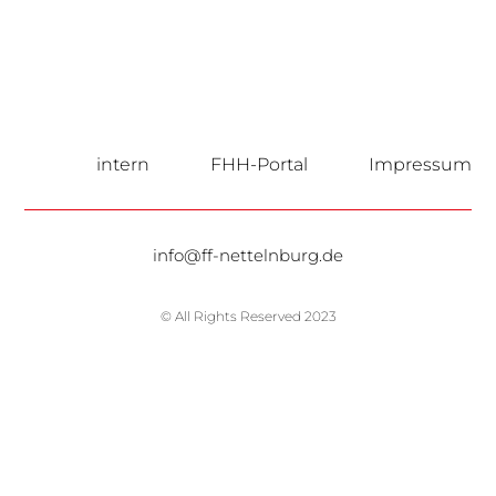
intern
FHH-Portal
Impressum
info@ff-nettelnburg.de
© All Rights Reserved 2023