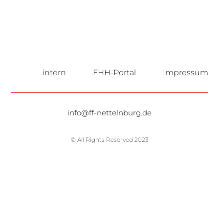
intern
FHH-Portal
Impressum
info@ff-nettelnburg.de
© All Rights Reserved 2023