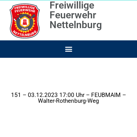
Freiwillige
Feuerwehr
Nettelnburg
151 – 03.12.2023 17:00 Uhr – FEUBMAIM –
Walter-Rothenburg-Weg