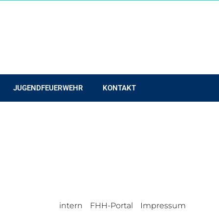
JUGENDFEUERWEHR
KONTAKT
intern
FHH-Portal
Impressum