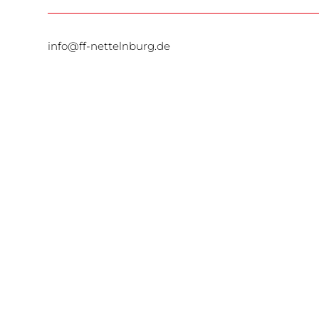
info@ff-nettelnburg.de