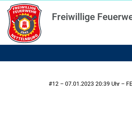
Freiwillige Feuerw
#12 – 07.01.2023 20:39 Uhr – FE