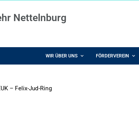
ehr Nettelnburg
WIR ÜBER UNS
FÖRDERVEREIN
UK – Felix-Jud-Ring