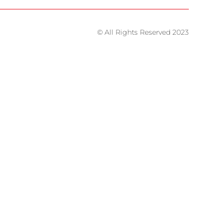
© All Rights Reserved 2023