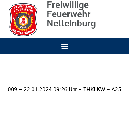
Freiwillige
Feuerwehr
Nettelnburg
009 – 22.01.2024 09:26 Uhr – THKLKW – A25