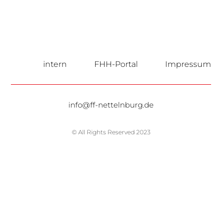
intern
FHH-Portal
Impressum
info@ff-nettelnburg.de
© All Rights Reserved 2023