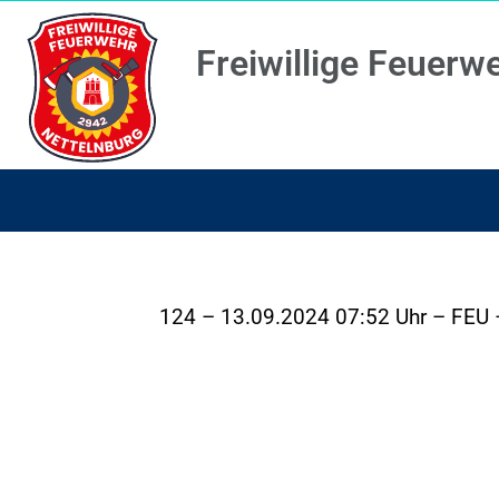
Freiwillige Feuerw
124 – 13.09.2024 07:52 Uhr – FEU 