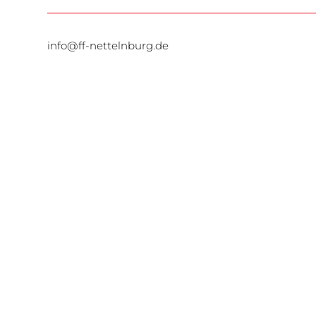
info@ff-nettelnburg.de