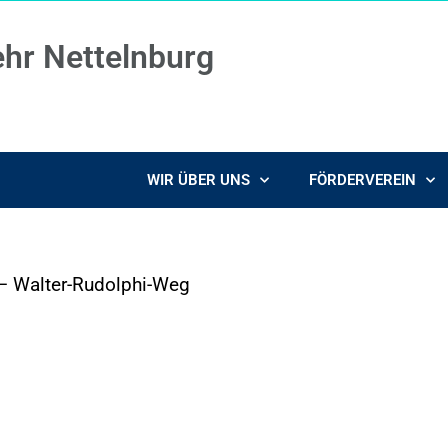
ehr Nettelnburg
WIR ÜBER UNS
FÖRDERVEREIN
– Walter-Rudolphi-Weg