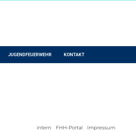
JUGENDFEUERWEHR
KONTAKT
intern
FHH-Portal
Impressum