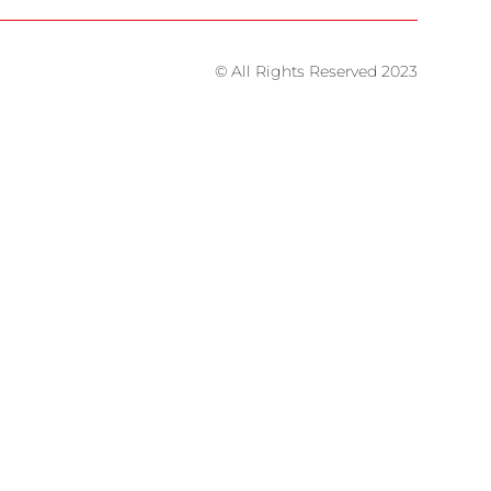
© All Rights Reserved 2023