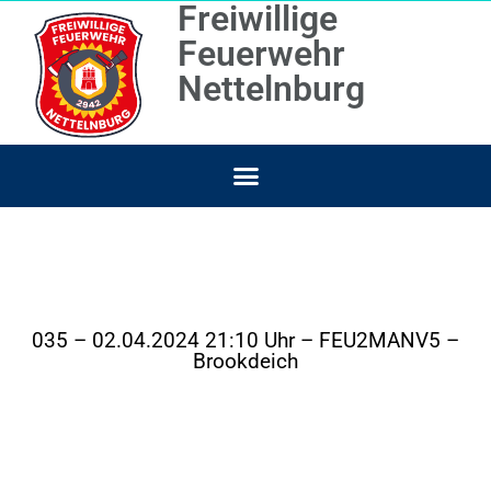
Freiwillige
Feuerwehr
Nettelnburg
035 – 02.04.2024 21:10 Uhr – FEU2MANV5 –
Brookdeich