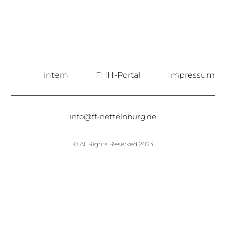
intern
FHH-Portal
Impressum
info@ff-nettelnburg.de
© All Rights Reserved 2023