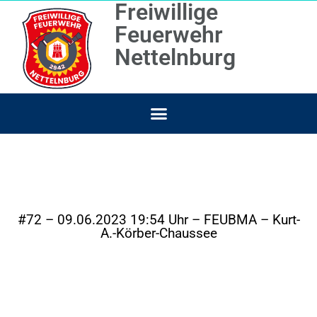
Freiwillige
Feuerwehr
Nettelnburg
#72 – 09.06.2023 19:54 Uhr – FEUBMA – Kurt-
A.-Körber-Chaussee