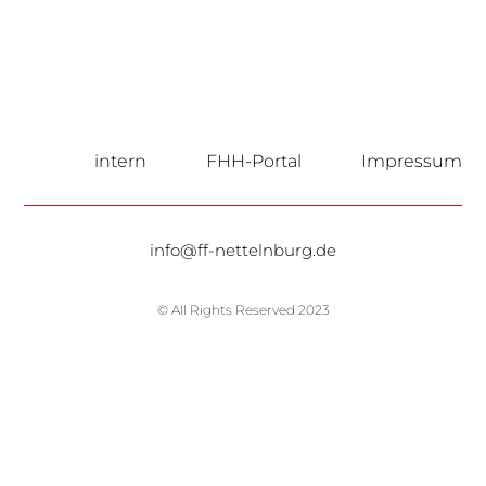
intern
FHH-Portal
Impressum
info@ff-nettelnburg.de
© All Rights Reserved 2023