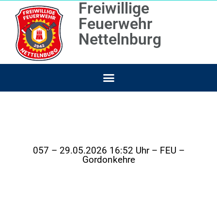
Freiwillige
Feuerwehr
Nettelnburg
057 – 29.05.2026 16:52 Uhr – FEU –
Gordonkehre