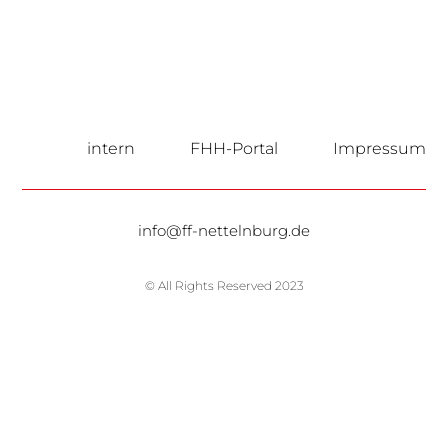
intern
FHH-Portal
Impressum
info@ff-nettelnburg.de
© All Rights Reserved 2023