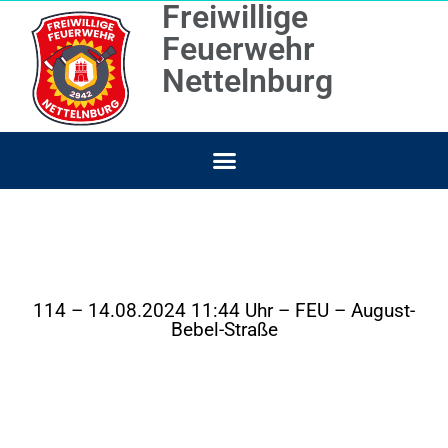
Freiwillige
Feuerwehr
Nettelnburg
114 – 14.08.2024 11:44 Uhr – FEU – August-
Bebel-Straße