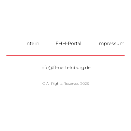
intern
FHH-Portal
Impressum
info@ff-nettelnburg.de
© All Rights Reserved 2023