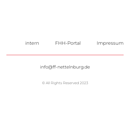
intern
FHH-Portal
Impressum
info@ff-nettelnburg.de
© All Rights Reserved 2023