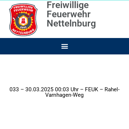
Freiwillige
Feuerwehr
Nettelnburg
033 – 30.03.2025 00:03 Uhr – FEUK – Rahel-
Varnhagen-Weg