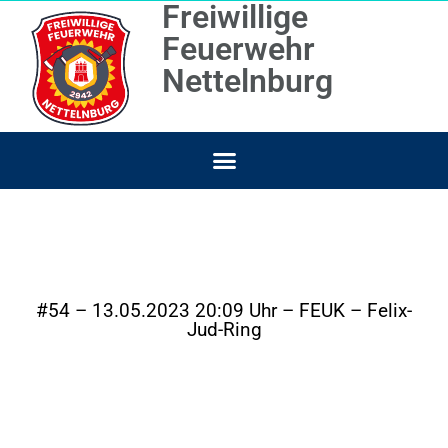
Freiwillige
Feuerwehr
Nettelnburg
#54 – 13.05.2023 20:09 Uhr – FEUK – Felix-
Jud-Ring