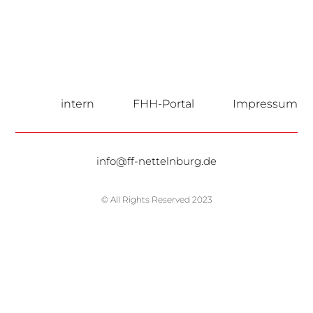
intern
FHH-Portal
Impressum
info@ff-nettelnburg.de
© All Rights Reserved 2023