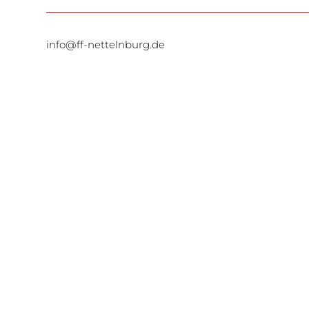
info@ff-nettelnburg.de