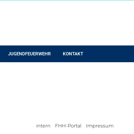
JUGENDFEUERWEHR
KONTAKT
intern
FHH-Portal
Impressum