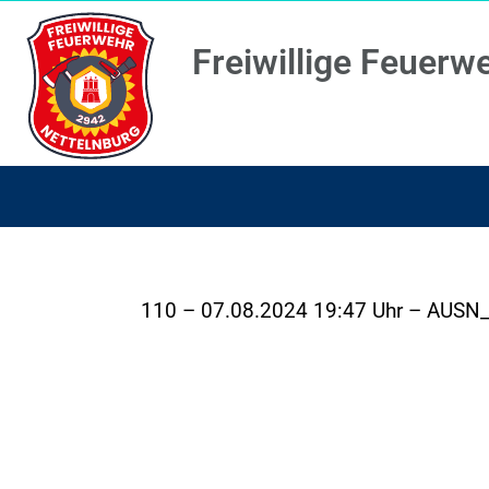
Freiwillige Feuerw
110 – 07.08.2024 19:47 Uhr – AUSN