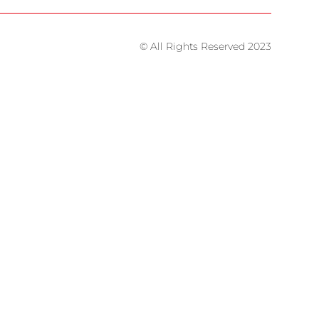
© All Rights Reserved 2023