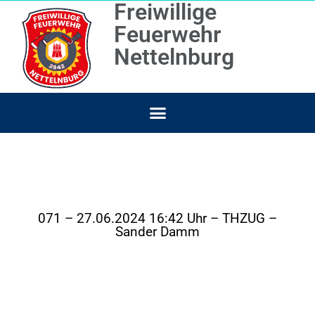
Freiwillige
Feuerwehr
Nettelnburg
071 – 27.06.2024 16:42 Uhr – THZUG –
Sander Damm