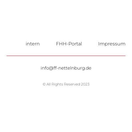
intern
FHH-Portal
Impressum
info@ff-nettelnburg.de
© All Rights Reserved 2023