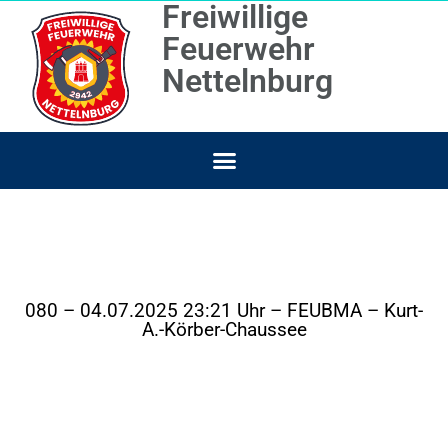
Freiwillige
Feuerwehr
Nettelnburg
080 – 04.07.2025 23:21 Uhr – FEUBMA – Kurt-
A.-Körber-Chaussee