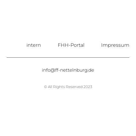
intern
FHH-Portal
Impressum
info@ff-nettelnburg.de
© All Rights Reserved 2023