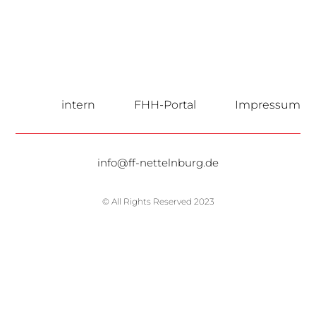
intern
FHH-Portal
Impressum
info@ff-nettelnburg.de
© All Rights Reserved 2023