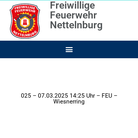
Freiwillige
Feuerwehr
Nettelnburg
025 – 07.03.2025 14:25 Uhr – FEU –
Wiesnerring