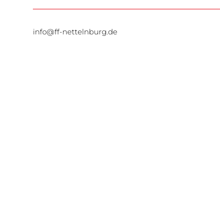
info@ff-nettelnburg.de