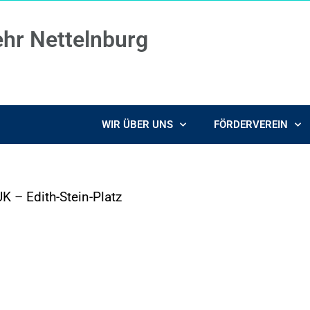
ehr Nettelnburg
WIR ÜBER UNS
FÖRDERVEREIN
 – Edith-Stein-Platz