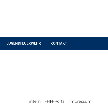
JUGENDFEUERWEHR
KONTAKT
intern
FHH-Portal
Impressum