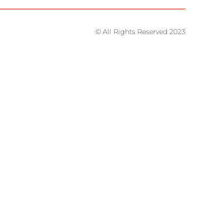
© All Rights Reserved 2023