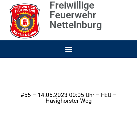
Freiwillige
Feuerwehr
Nettelnburg
#55 – 14.05.2023 00:05 Uhr – FEU –
Havighorster Weg