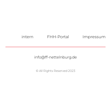
intern
FHH-Portal
Impressum
info@ff-nettelnburg.de
© All Rights Reserved 2023