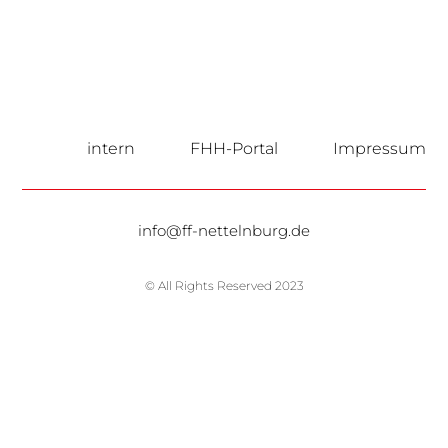
intern
FHH-Portal
Impressum
info@ff-nettelnburg.de
© All Rights Reserved 2023