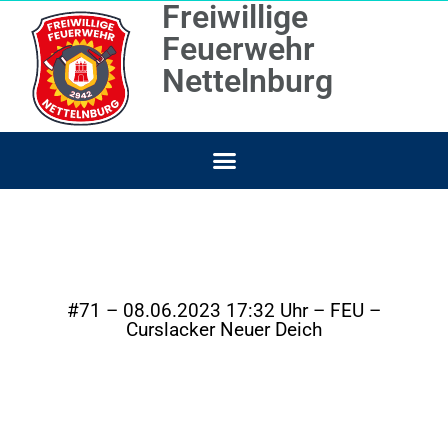
Freiwillige
Feuerwehr
Nettelnburg
#71 – 08.06.2023 17:32 Uhr – FEU –
Curslacker Neuer Deich