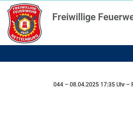
Freiwillige Feuerw
044 – 08.04.2025 17:35 Uhr – 