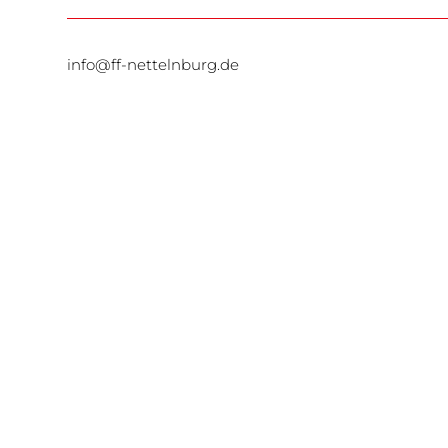
info@ff-nettelnburg.de