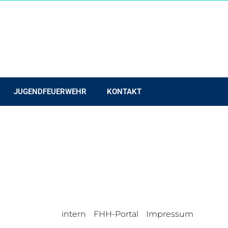
JUGENDFEUERWEHR
KONTAKT
intern
FHH-Portal
Impressum