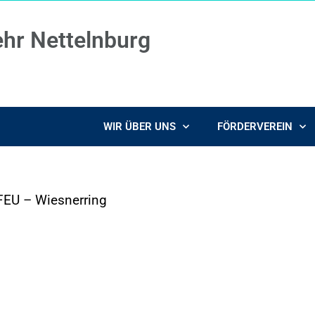
ehr Nettelnburg
WIR ÜBER UNS
FÖRDERVEREIN
FEU – Wiesnerring