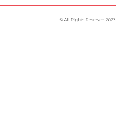
© All Rights Reserved 2023