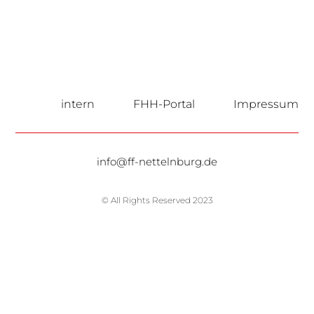
intern
FHH-Portal
Impressum
info@ff-nettelnburg.de
© All Rights Reserved 2023