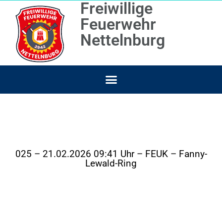
Freiwillige
Feuerwehr
Nettelnburg
025 – 21.02.2026 09:41 Uhr – FEUK – Fanny-
Lewald-Ring