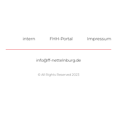
intern
FHH-Portal
Impressum
info@ff-nettelnburg.de
© All Rights Reserved 2023