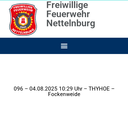
Freiwillige
Feuerwehr
Nettelnburg
096 – 04.08.2025 10:29 Uhr – THYHOE –
Fockenweide