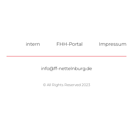
intern
FHH-Portal
Impressum
info@ff-nettelnburg.de
© All Rights Reserved 2023