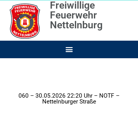
Freiwillige
Feuerwehr
Nettelnburg
060 – 30.05.2026 22:20 Uhr – NOTF –
Nettelnburger Straße