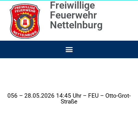
Freiwillige
Feuerwehr
Nettelnburg
056 – 28.05.2026 14:45 Uhr – FEU – Otto-Grot-
Straße