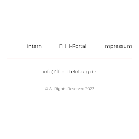
intern
FHH-Portal
Impressum
info@ff-nettelnburg.de
© All Rights Reserved 2023