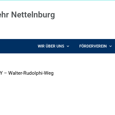
ehr Nettelnburg
WIR ÜBER UNS
FÖRDERVEREIN
Y – Walter-Rudolphi-Weg