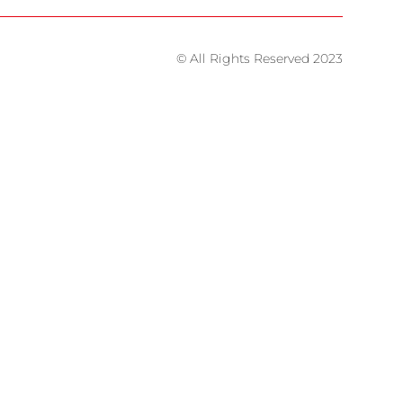
© All Rights Reserved 2023