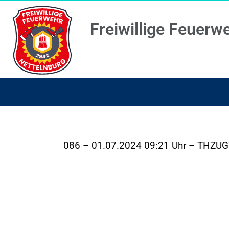
Freiwillige Feuerw
086 – 01.07.2024 09:21 Uhr – THZUG