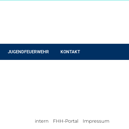
JUGENDFEUERWEHR
KONTAKT
intern
FHH-Portal
Impressum