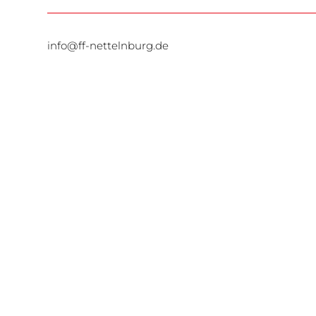
info@ff-nettelnburg.de