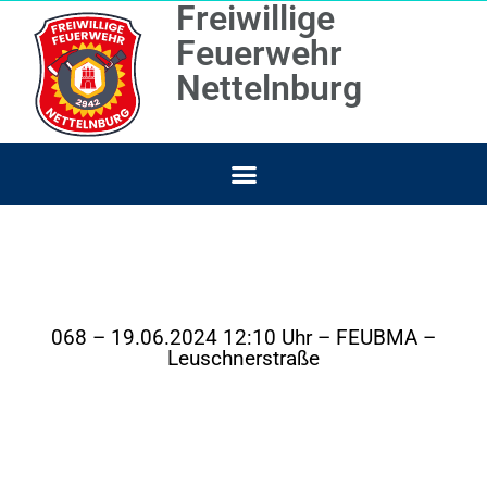
Freiwillige
Feuerwehr
Nettelnburg
068 – 19.06.2024 12:10 Uhr – FEUBMA –
Leuschnerstraße