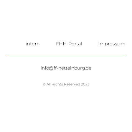
intern
FHH-Portal
Impressum
info@ff-nettelnburg.de
© All Rights Reserved 2023