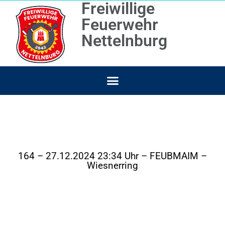
Freiwillige
Feuerwehr
Nettelnburg
164 – 27.12.2024 23:34 Uhr – FEUBMAIM –
Wiesnerring