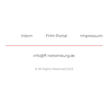
intern
FHH-Portal
Impressum
info@ff-nettelnburg.de
© All Rights Reserved 2023