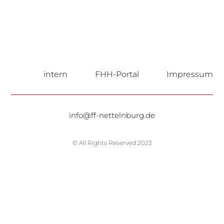
intern
FHH-Portal
Impressum
info@ff-nettelnburg.de
© All Rights Reserved 2023