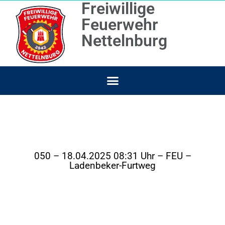
Freiwillige
Feuerwehr
Nettelnburg
050 – 18.04.2025 08:31 Uhr – FEU –
Ladenbeker-Furtweg