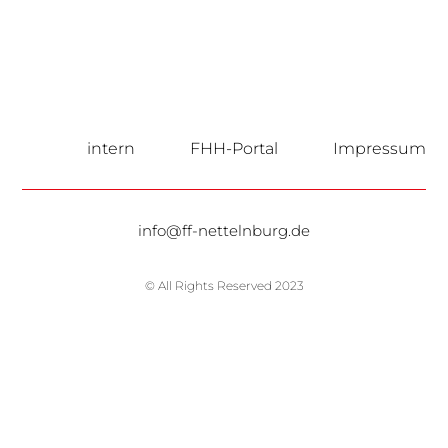
intern
FHH-Portal
Impressum
info@ff-nettelnburg.de
© All Rights Reserved 2023