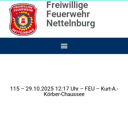
Freiwillige
Feuerwehr
Nettelnburg
115 – 29.10.2025 12:17 Uhr – FEU – Kurt-A.-
Körber-Chaussee